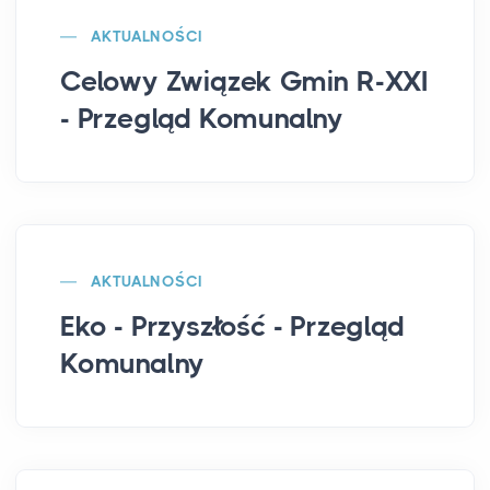
AKTUALNOŚCI
Celowy Związek Gmin R-XXI
- Przegląd Komunalny
AKTUALNOŚCI
Eko - Przyszłość - Przegląd
Komunalny