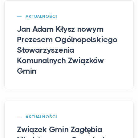
AKTUALNOŚCI
Jan Adam Kłysz nowym
Prezesem Ogólnopolskiego
Stowarzyszenia
Komunalnych Związków
Gmin
AKTUALNOŚCI
Związek Gmin Zagłębia