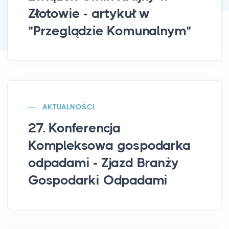
Złotowie - artykuł w
"Przeglądzie Komunalnym"
AKTUALNOŚCI
27. Konferencja
Kompleksowa gospodarka
odpadami - Zjazd Branży
Gospodarki Odpadami