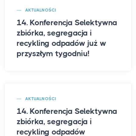
AKTUALNOŚCI
14. Konferencja Selektywna
zbiórka, segregacja i
recykling odpadów już w
przyszłym tygodniu!
AKTUALNOŚCI
14. Konferencja Selektywna
zbiórka, segregacja i
recykling odpadów