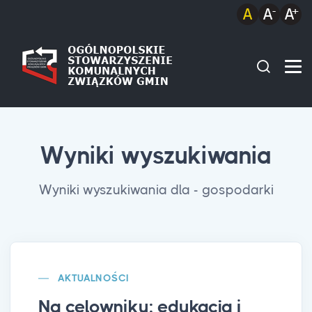
Wyniki wyszukiwania
Wyniki wyszukiwania dla - gospodarki
AKTUALNOŚCI
Na celowniku: edukacja i