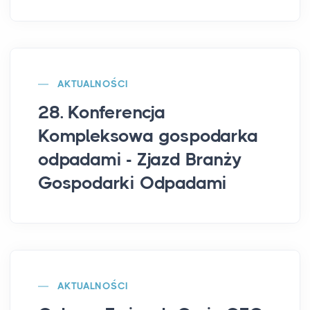
AKTUALNOŚCI
28. Konferencja
Kompleksowa gospodarka
odpadami - Zjazd Branży
Gospodarki Odpadami
AKTUALNOŚCI