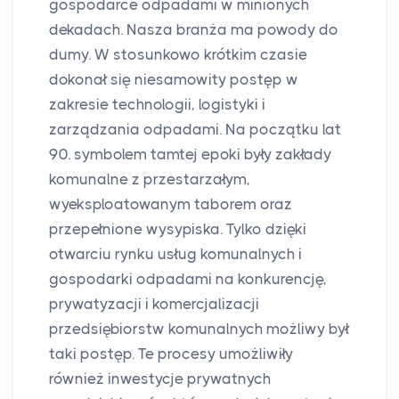
gospodarce odpadami w minionych
dekadach. Nasza branża ma powody do
dumy. W stosunkowo krótkim czasie
dokonał się niesamowity postęp w
zakresie technologii, logistyki i
zarządzania odpadami. Na początku lat
90. symbolem tamtej epoki były zakłady
komunalne z przestarzałym,
wyeksploatowanym taborem oraz
przepełnione wysypiska. Tylko dzięki
otwarciu rynku usług komunalnych i
gospodarki odpadami na konkurencję,
prywatyzacji i komercjalizacji
przedsiębiorstw komunalnych możliwy był
taki postęp. Te procesy umożliwiły
również inwestycje prywatnych