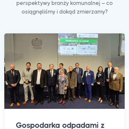
perspektywy branży komunalnej – co
osiągnęliśmy i dokąd zmierzamy?
Gospodarka odpadami z