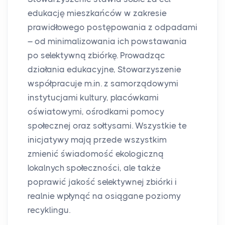
edukację mieszkańców w zakresie
prawidłowego postępowania z odpadami
– od minimalizowania ich powstawania
po selektywną zbiórkę. Prowadząc
działania edukacyjne, Stowarzyszenie
współpracuje m.in. z samorządowymi
instytucjami kultury, placówkami
oświatowymi, ośrodkami pomocy
społecznej oraz sołtysami. Wszystkie te
inicjatywy mają przede wszystkim
zmienić świadomość ekologiczną
lokalnych społeczności, ale także
poprawić jakość selektywnej zbiórki i
realnie wpłynąć na osiągane poziomy
recyklingu.