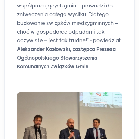
współpracujących gmin – prowadzi do
zniweczenia całego wysiłku. Dlatego
budowanie związków międzygminnych –
choć w gospodarce odpadami tak
oczywiste – jest tak trudne!” - powiedział
Aleksander Kozłowski, zastępca Prezesa
Ogólnopolskiego Stowarzyszenia
Komunalnych Związków Gmin.