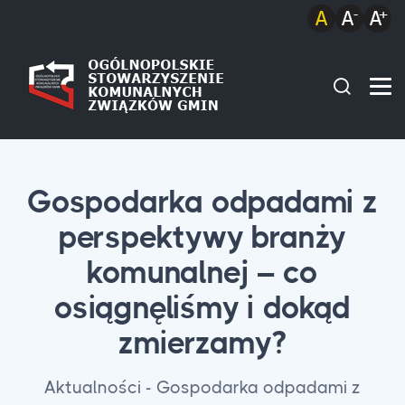
Gospodarka odpadami z
perspektywy branży
komunalnej – co
osiągnęliśmy i dokąd
zmierzamy?
Aktualności - Gospodarka odpadami z