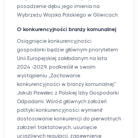
posadzenie dębu jego imienia na
Wybrzeżu Wojska Polskiego w Gliwicach.
O konkurencyjności branży komunalnej
Osiągnięcie konkurencyjności
gospodarki będzie głównym priorytetem
Unii Europejskiej zakładanym na lata
2024 -2029, podkreślił w swoim
wystąpieniu „Zachowanie
konkurencyjności w branży komunalnej”
Jakub Pawelec z Polskiej Izby Gospodarki
Odpadami. Wśród głównych założeń
polityki konkurencyjności wymienił
dostosowanie konkurencji do pierwotnych
założeń traktatowych, usunięcie
uciążliwych regulacji, zapewnienie