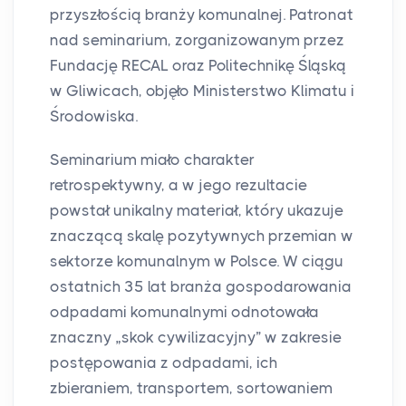
przyszłością branży komunalnej. Patronat
nad seminarium, zorganizowanym przez
Fundację RECAL oraz Politechnikę Śląską
w Gliwicach, objęło Ministerstwo Klimatu i
Środowiska.
Seminarium miało charakter
retrospektywny, a w jego rezultacie
powstał unikalny materiał, który ukazuje
znaczącą skalę pozytywnych przemian w
sektorze komunalnym w Polsce. W ciągu
ostatnich 35 lat branża gospodarowania
odpadami komunalnymi odnotowała
znaczny „skok cywilizacyjny” w zakresie
postępowania z odpadami, ich
zbieraniem, transportem, sortowaniem