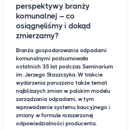
perspektywy branży
komunalnej – co
osiągnęliśmy i dokąd
zmierzamy?
Branża gospodarowania odpadami
komunalnymi podsumowała
ostatnich 35 lat podczas Seminarium
im. Jerzego Staszczyka. W trakcie
wydarzenia poruszono także temat
najbliższych zmian w polskim modelu
zarządzania odpadami, w tym
wprowadzenie systemu kaucyjnego i
zmiany w formule rozszerzonej
odpowiedzialności producenta.