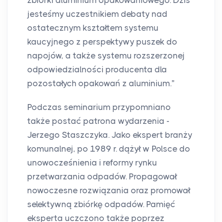
jesteśmy uczestnikiem debaty nad
ostatecznym kształtem systemu
kaucyjnego z perspektywy puszek do
napojów, a także systemu rozszerzonej
odpowiedzialności producenta dla
pozostałych opakowań z aluminium.”
Podczas seminarium przypomniano
także postać patrona wydarzenia -
Jerzego Staszczyka. Jako ekspert branży
komunalnej, po 1989 r. dążył w Polsce do
unowocześnienia i reformy rynku
przetwarzania odpadów. Propagował
nowoczesne rozwiązania oraz promował
selektywną zbiórkę odpadów. Pamięć
eksperta uczczono także poprzez