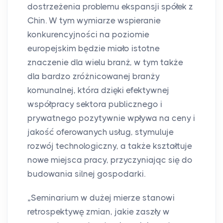
dostrzeżenia problemu ekspansji spółek z
Chin. W tym wymiarze wspieranie
konkurencyjności na poziomie
europejskim będzie miało istotne
znaczenie dla wielu branż, w tym także
dla bardzo zróżnicowanej branży
komunalnej, która dzięki efektywnej
współpracy sektora publicznego i
prywatnego pozytywnie wpływa na ceny i
jakość oferowanych usług, stymuluje
rozwój technologiczny, a także kształtuje
nowe miejsca pracy, przyczyniając się do
budowania silnej gospodarki.
„Seminarium w dużej mierze stanowi
retrospektywę zmian, jakie zaszły w