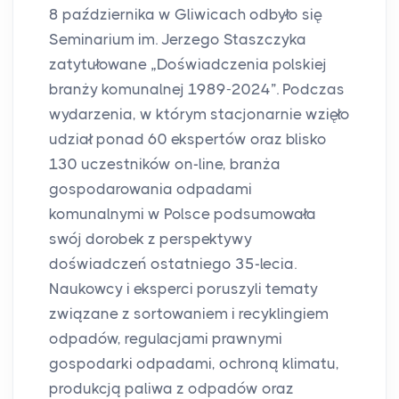
8 października w Gliwicach odbyło się
Seminarium im. Jerzego Staszczyka
zatytułowane „Doświadczenia polskiej
branży komunalnej 1989-2024”. Podczas
wydarzenia, w którym stacjonarnie wzięło
udział ponad 60 ekspertów oraz blisko
130 uczestników on-line, branża
gospodarowania odpadami
komunalnymi w Polsce podsumowała
swój dorobek z perspektywy
doświadczeń ostatniego 35-lecia.
Naukowcy i eksperci poruszyli tematy
związane z sortowaniem i recyklingiem
odpadów, regulacjami prawnymi
gospodarki odpadami, ochroną klimatu,
produkcją paliwa z odpadów oraz