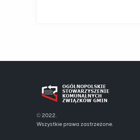
© 2022.
Wszystkie prawa zastrzeżone.