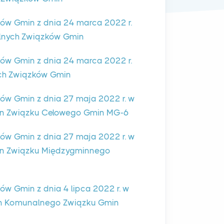
w Gmin z dnia 24 marca 2022 r.
lnych Związków Gmin
w Gmin z dnia 24 marca 2022 r.
ch Związków Gmin
w Gmin z dnia 27 maja 2022 r. w
in Związku Celowego Gmin MG-6
w Gmin z dnia 27 maja 2022 r. w
in Związku Międzygminnego
 Gmin z dnia 4 lipca 2022 r. w
in Komunalnego Związku Gmin