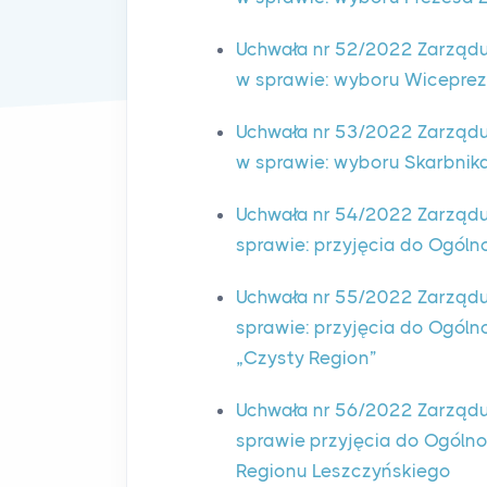
Uchwała nr 52/2022 Zarządu
w sprawie: wyboru Wicepre
Uchwała nr 53/2022 Zarządu
w sprawie: wyboru Skarbni
Uchwała nr 54/2022 Zarządu
sprawie: przyjęcia do Ogó
Uchwała nr 55/2022 Zarządu
sprawie: przyjęcia do Ogó
„Czysty Region”
Uchwała nr 56/2022 Zarządu
sprawie przyjęcia do Ogól
Regionu Leszczyńskiego