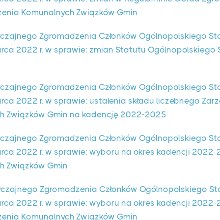
zenia Komunalnych Związków Gmin
czajnego Zgromadzenia Członków Ogólnopolskiego St
rca 2022 r. w sprawie: zmian Statutu Ogólnopolskiego
czajnego Zgromadzenia Członków Ogólnopolskiego St
ca 2022 r. w sprawie: ustalenia składu liczebnego Za
h Związków Gmin na kadencję 2022-2025
czajnego Zgromadzenia Członków Ogólnopolskiego St
rca 2022 r. w sprawie: wyboru na okres kadencji 2022
ch Związków Gmin
czajnego Zgromadzenia Członków Ogólnopolskiego St
ca 2022 r. w sprawie: wyboru na okres kadencji 2022-2
zenia Komunalnych Związków Gmin