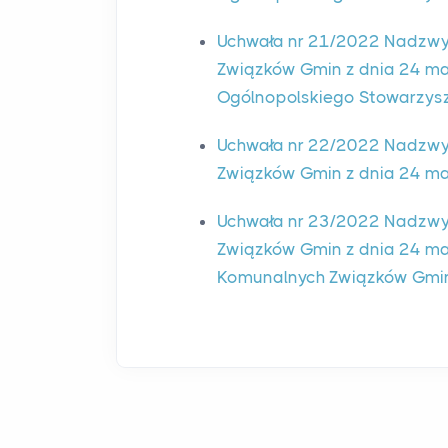
Uchwała nr 21/2022 Nadzwy
Związków Gmin z dnia 24 ma
Ogólnopolskiego Stowarzys
Uchwała nr 22/2022 Nadzwy
Związków Gmin z dnia 24 marc
Uchwała nr 23/2022 Nadzwy
Związków Gmin z dnia 24 mar
Komunalnych Związków Gmi