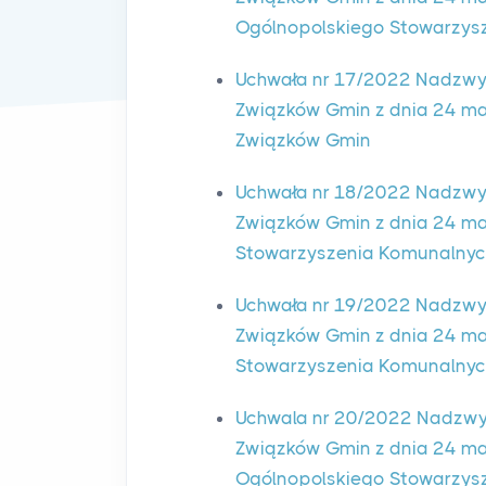
Ogólnopolskiego Stowarzys
Uchwała nr 17/2022 Nadzwy
Związków Gmin z dnia 24 ma
Związków Gmin
Uchwała nr 18/2022 Nadzwy
Związków Gmin z dnia 24 mar
Stowarzyszenia Komunalnyc
Uchwała nr 19/2022 Nadzwy
Związków Gmin z dnia 24 ma
Stowarzyszenia Komunalny
Uchwala nr 20/2022 Nadzwy
Związków Gmin z dnia 24 mar
Ogólnopolskiego Stowarzys