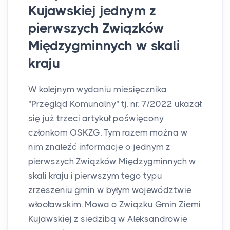
Kujawskiej jednym z
pierwszych Związków
Międzygminnych w skali
kraju
W kolejnym wydaniu miesięcznika
"Przegląd Komunalny" tj. nr. 7/2022 ukazał
się już trzeci artykuł poświęcony
członkom OSKZG. Tym razem można w
nim znaleźć informacje o jednym z
pierwszych Związków Międzygminnych w
skali kraju i pierwszym tego typu
zrzeszeniu gmin w byłym województwie
włocławskim. Mowa o Związku Gmin Ziemi
Kujawskiej z siedzibą w Aleksandrowie