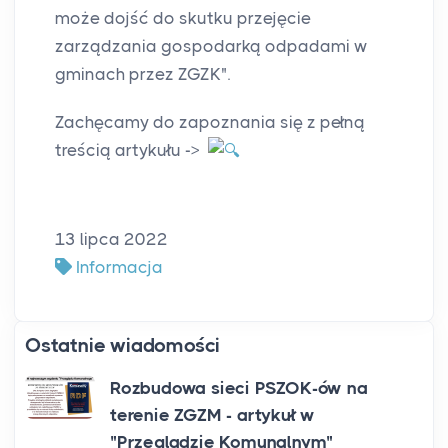
może dojść do skutku przejęcie
zarządzania gospodarką odpadami w
gminach przez ZGZK".
Zachęcamy do zapoznania się z pełną
treścią artykułu ->
13 lipca 2022
Informacja
Ostatnie wiadomości
Rozbudowa sieci PSZOK-ów na
terenie ZGZM - artykuł w
"Przeglądzie Komunalnym"