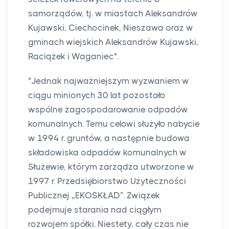
samorządów, tj. w miastach Aleksandrów
Kujawski, Ciechocinek, Nieszawa oraz w
gminach wiejskich Aleksandrów Kujawski,
Raciążek i Waganiec".
"Jednak najważniejszym wyzwaniem w
ciągu minionych 30 lat pozostało
wspólne zagospodarowanie odpadów
komunalnych. Temu celowi służyło nabycie
w 1994 r. gruntów, a następnie budowa
składowiska odpadów komunalnych w
Służewie, którym zarządza utworzone w
1997 r. Przedsiębiorstwo Użyteczności
Publicznej „EKOSKŁAD”. Związek
podejmuje starania nad ciągłym
rozwojem spółki. Niestety, cały czas nie