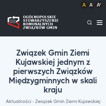
Związek Gmin Ziemi
Kujawskiej jednym z
pierwszych Związków
Międzygminnych w skali
kraju
Aktualności - Związek Gmin Ziemi Kujawskiej