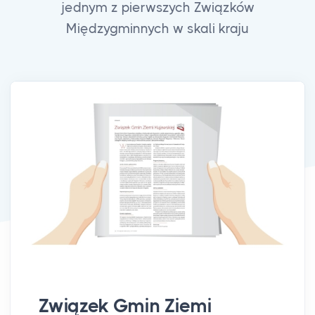
jednym z pierwszych Związków
Międzygminnych w skali kraju
Związek Gmin Ziemi