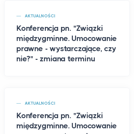
AKTUALNOŚCI
Konferencja pn. "Związki
międzygminne. Umocowanie
prawne - wystarczające, czy
nie?" - zmiana terminu
AKTUALNOŚCI
Konferencja pn. "Związki
międzygminne. Umocowanie