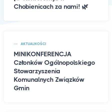
Chobienicach za nami! 🌿
AKTUALNOŚCI
MINIKONFERENCJA
Członków Ogólnopolskiego
Stowarzyszenia
Komunalnych Związków
Gmin