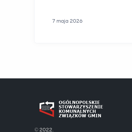
7 maja 2026
© 2022.