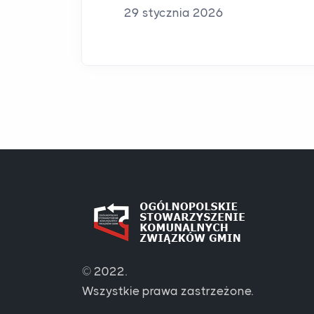
29 stycznia 2026
© 2022.
Wszystkie prawa zastrzeżone.